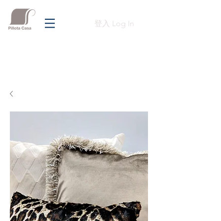
登入 Log In