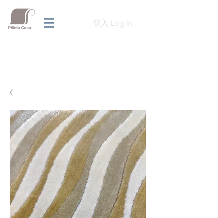
登入 Log In