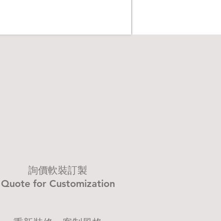
​詢價軟裝訂製
Quote for Customization