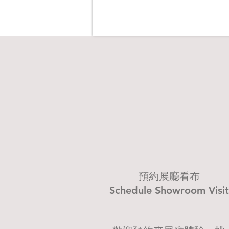
預約展廳看布
Schedule Showroom Visit