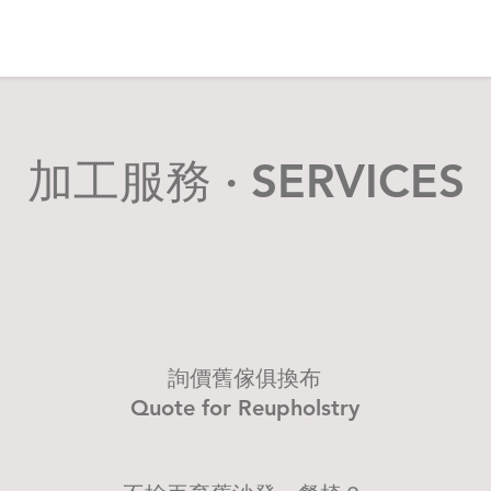
加工服務 · SERVICES
​詢價舊傢俱換布
Quote for Reupholstry