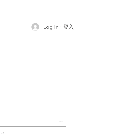
Log In · 登入
al)