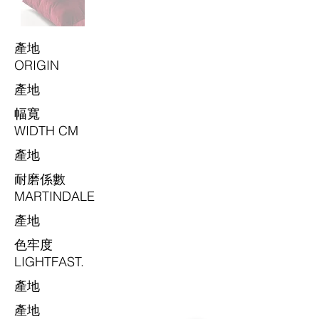
​產地
ORIGIN
​產地
​幅寬
WIDTH CM
​產地
耐磨係數
MARTINDALE
​產地
色牢度
LIGHTFAST.
​產地
​產地