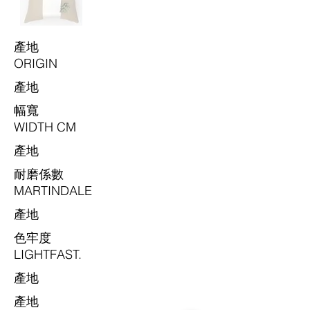
​產地
ORIGIN
​產地
​幅寬
WIDTH CM
​產地
耐磨係數
MARTINDALE
​產地
色牢度
LIGHTFAST.
​產地
​產地