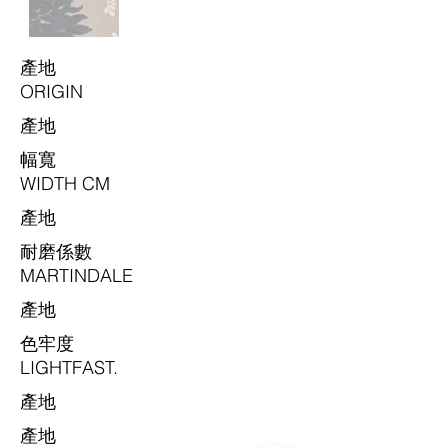
​產地
ORIGIN
​產地
​幅寬
WIDTH CM
​產地
耐磨係數
MARTINDALE
​產地
色牢度
LIGHTFAST.
​產地
​產地