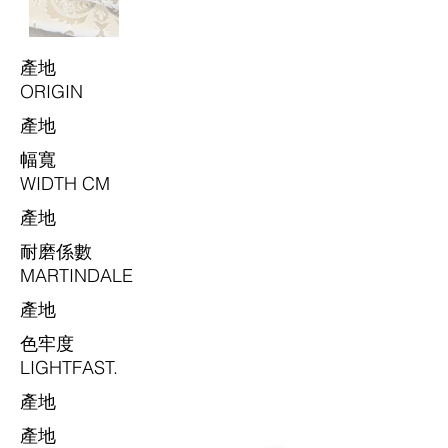
​產地
ORIGIN
​產地
​幅寬
WIDTH CM
​產地
耐磨係數
MARTINDALE
​產地
色牢度
LIGHTFAST.
​產地
​產地