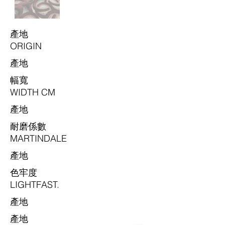
​產地
ORIGIN
​產地
​幅寬
WIDTH CM
​產地
耐磨係數
MARTINDALE
​產地
色牢度
LIGHTFAST.
​產地
​產地