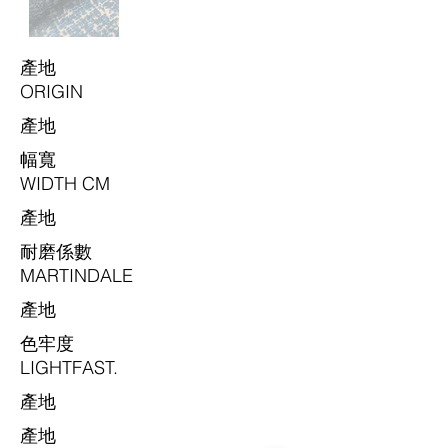
​產地
ORIGIN
​產地
​幅寬
WIDTH CM
​產地
耐磨係數
MARTINDALE
​產地
色牢度
LIGHTFAST.
​產地
​產地