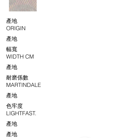
​產地
ORIGIN
​產地
​幅寬
WIDTH CM
​產地
耐磨係數
MARTINDALE
​產地
色牢度
LIGHTFAST.
​產地
​產地