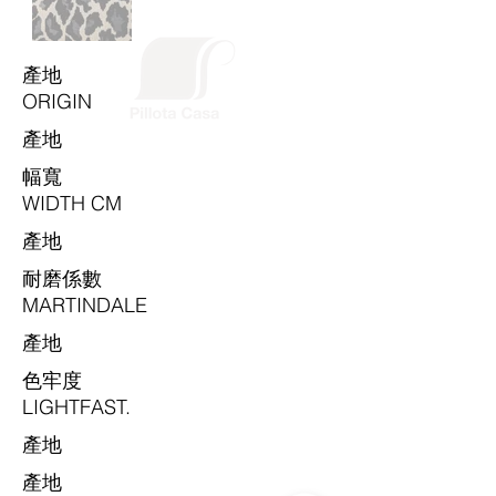
​產地
ORIGIN
​產地
​幅寬
WIDTH CM
​產地
耐磨係數
MARTINDALE
​產地
色牢度
LIGHTFAST.
​產地
​產地