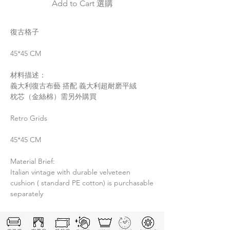
Add to Cart 選購
復古格子
45*45 CM
材料描述：
義大利復古布藝 搭配 義大利超耐磨平絨
枕芯（金絲棉）需另外購買
Retro Grids
45*45 CM
Material Brief:
Italian vintage with durable velveteen
cushion ( standard PE cotton) is purchasable
separately