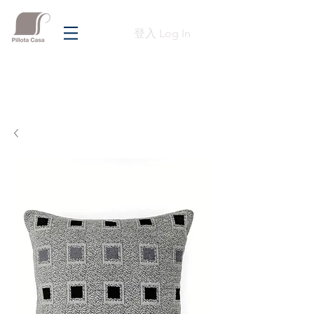
登入 Log In