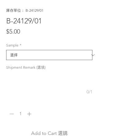
庫存單位： B-24129/01
B-24129/01
價
$5.00
格
Sample
*
Shipment Remark (選填)
0/1
數量
*
Add to Cart 選購