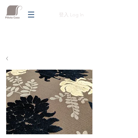
登入 Log In