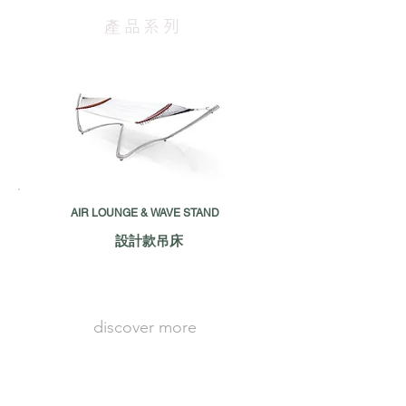
​產品系列
AIR LOUNGE & WAVE STAND
設計款吊床
discover more