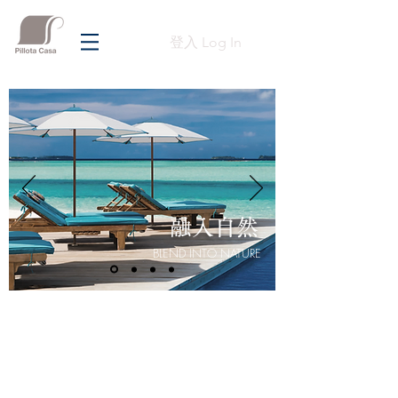
登入 Log In
融入自然
BLEND INTO NATURE