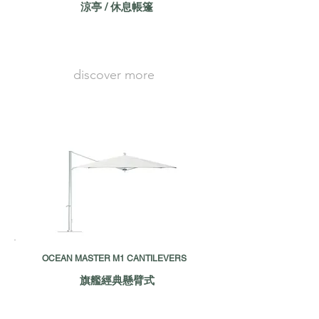
涼亭 / 休息帳篷
discover more
OCEAN MASTER M1 CANTILEVERS
旗艦經典懸臂式