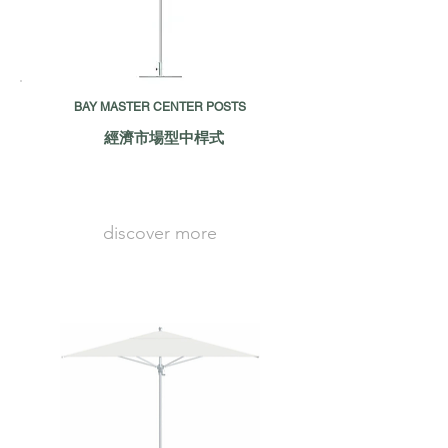
BAY MASTER CENTER POSTS
經濟市場型中桿式
discover more