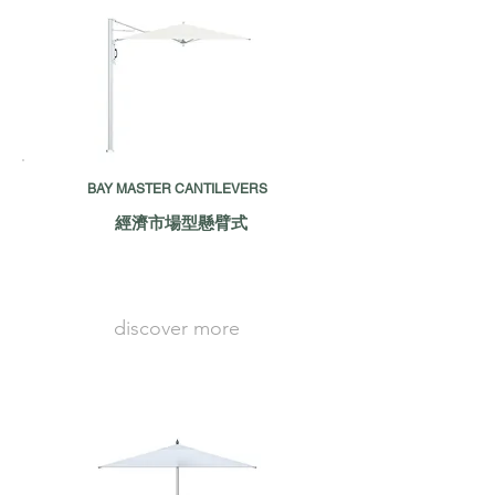
BAY MASTER CANTILEVERS
經濟市場型懸臂式
discover more