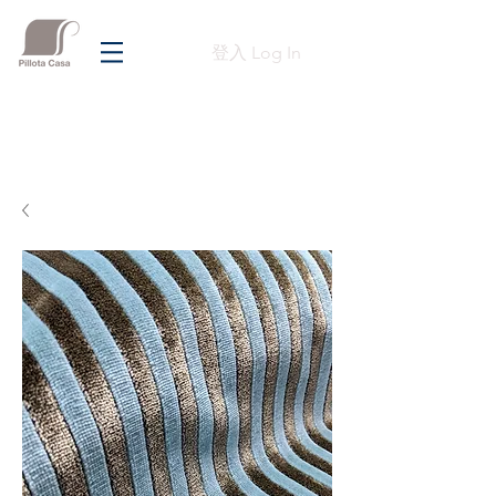
登入 Log In