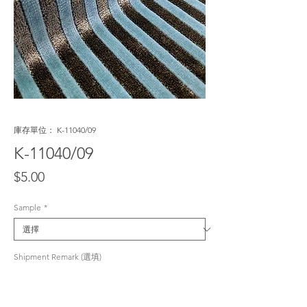
庫存單位： K-11040/09
K-11040/09
價
$5.00
格
Sample
*
Shipment Remark (選填)