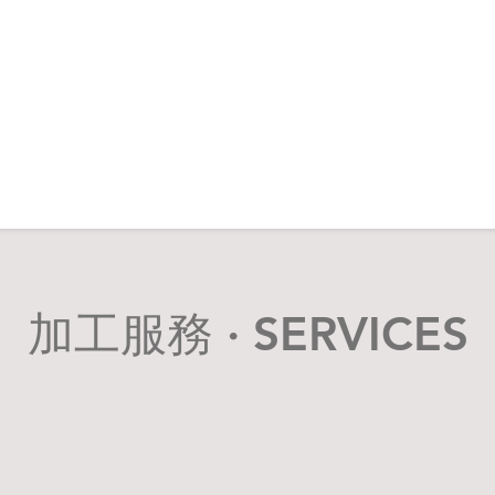
加工服務 · SERVICES