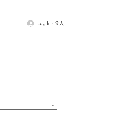
Log In · 登入