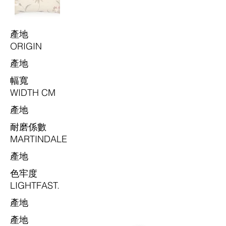
​產地
ORIGIN
​產地
​幅寬
WIDTH CM
​產地
耐磨係數
MARTINDALE
​產地
色牢度
LIGHTFAST.
​產地
​產地