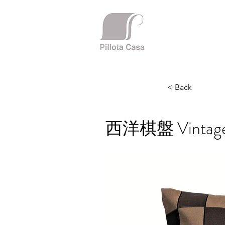
< Back
西洋棋盤 Vintage 