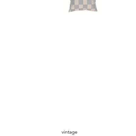
vintage