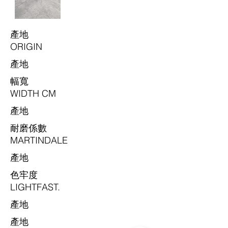
​產地
ORIGIN
​產地
​幅寬
WIDTH CM
​產地
耐磨係數
MARTINDALE
​產地
色牢度
LIGHTFAST.
​產地
​產地