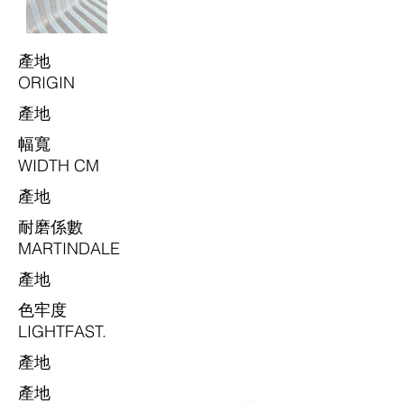
​產地
ORIGIN
​產地
​幅寬
WIDTH CM
​產地
耐磨係數
MARTINDALE
​產地
色牢度
LIGHTFAST.
​產地
​產地