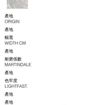
​產地
ORIGIN
​產地
​幅寬
WIDTH CM
​產地
耐磨係數
MARTINDALE
​產地
色牢度
LIGHTFAST.
​產地
​產地