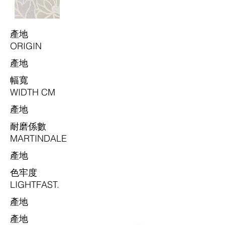
​產地
ORIGIN
​產地
​幅寬
WIDTH CM
​產地
耐磨係數
MARTINDALE
​產地
色牢度
LIGHTFAST.
​產地
​產地